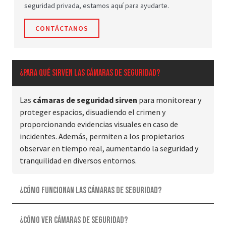
seguridad privada, estamos aquí para ayudarte.
CONTÁCTANOS
¿Para qué sirven las cámaras de seguridad?
Las
cámaras de seguridad sirven
para monitorear y
proteger espacios, disuadiendo el crimen y
proporcionando evidencias visuales en caso de
incidentes. Además, permiten a los propietarios
observar en tiempo real, aumentando la seguridad y
tranquilidad en diversos entornos.
¿Cómo funcionan las cámaras de seguridad?
¿Cómo ver cámaras de seguridad?