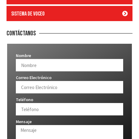
Sistema de voceo
Contáctanos
Nombre
Correo Electrónico
Teléfono
Mensaje