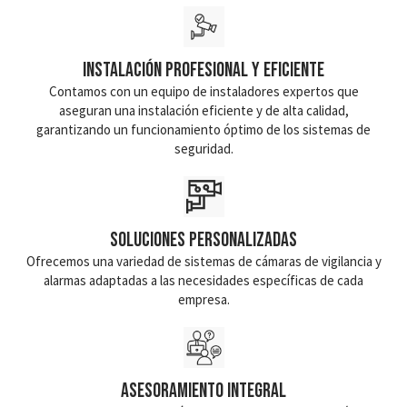
Instalación Profesional y Eficiente
Contamos con un equipo de instaladores expertos que
aseguran una instalación eficiente y de alta calidad,
garantizando un funcionamiento óptimo de los sistemas de
seguridad.
Soluciones Personalizadas
Ofrecemos una variedad de sistemas de cámaras de vigilancia y
alarmas adaptadas a las necesidades específicas de cada
empresa.
Asesoramiento Integral