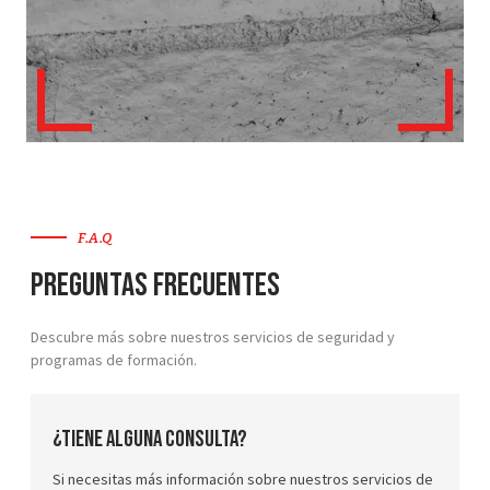
F.A.Q
Preguntas Frecuentes
Descubre más sobre nuestros servicios de seguridad y
programas de formación.
¿Tiene alguna consulta?
Si necesitas más información sobre nuestros servicios de