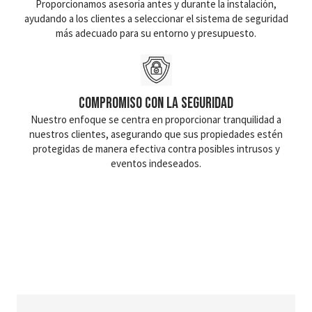
Proporcionamos asesoría antes y durante la instalación,
ayudando a los clientes a seleccionar el sistema de seguridad
más adecuado para su entorno y presupuesto.
Compromiso con la Seguridad
Nuestro enfoque se centra en proporcionar tranquilidad a
nuestros clientes, asegurando que sus propiedades estén
protegidas de manera efectiva contra posibles intrusos y
eventos indeseados.