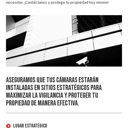
necesitas. ¡Contáctanos y protege tu propiedad hoy mismo!
Aseguramos que tus cámaras estarán
instaladas en sitios estratégicos para
maximizar la vigilancia y proteger tu
propiedad de manera efectiva.
Lugar Estratégico