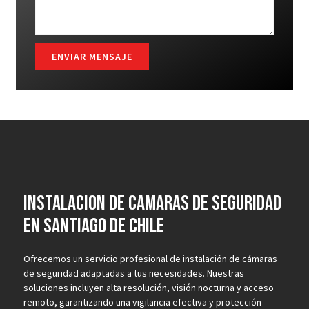
ENVIAR MENSAJE
Instalacion de camaras de seguridad
en Santiago de Chile
Ofrecemos un servicio profesional de instalación de cámaras
de seguridad adaptadas a tus necesidades. Nuestras
soluciones incluyen alta resolución, visión nocturna y acceso
remoto, garantizando una vigilancia efectiva y protección