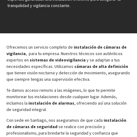
tranquilidad y vigilancia constante.
Ofrecemos un servicio completo de
instalación de cámaras de
vigilancia
, para tu empresa. Nuestros técnicos son auténticos
expertos en
sistemas de videovigilancia
y se adaptan a tus
necesidades específicas. Utilizamos
cámaras de alta definición
que tienen visión nocturna y detección de movimiento, asegurando
que siempre tengas una supervisión efectiva.
Te damos acceso remoto a las imágenes, lo que te permite
monitorear tus instalaciones desde cualquier lugar. Además,
incluimos la
instalación de alarmas
, ofreciendo así una solución
de seguridad integral.
Con sede en Santiago, nos aseguramos de que cada
instalación
de cámaras de seguridad
se realice con precisión y
profesionalismo, para brindarte la seguridad y confianza que