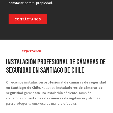
constante para tu propiedad.
CONTÁCTANOS
Expertos en
Instalación Profesional de Cámaras de
Seguridad en Santiago de Chile
Ofrecemos
instalación profesional de cámaras de seguridad
en Santiago de Chile
. Nuestros
instaladores de cámaras de
seguridad
garantizan una instalación eficiente. También
contamos con
sistemas de cámaras de vigilancia
y alarmas
para proteger tu empresa de manera efectiva.