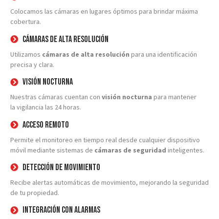
Colocamos las cámaras en lugares óptimos para brindar máxima
cobertura.
Cámaras de Alta Resolución
Utilizamos
cámaras de alta resolución
para una identificación
precisa y clara.
Visión Nocturna
Nuestras cámaras cuentan con
visión nocturna
para mantener
la vigilancia las 24 horas.
Acceso Remoto
Permite el monitoreo en tiempo real desde cualquier dispositivo
móvil mediante sistemas de
cámaras de seguridad
inteligentes.
Detección de Movimiento
Recibe alertas automáticas de movimiento, mejorando la seguridad
de tu propiedad.
Integración con Alarmas