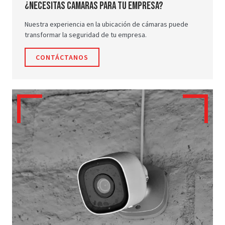
¿Necesitas camaras para tu empresa?
Nuestra experiencia en la ubicación de cámaras puede
transformar la seguridad de tu empresa.
CONTÁCTANOS