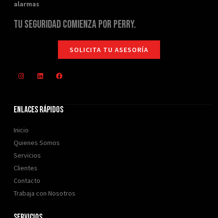
alarmas
Tu seguridad comienza por Perry.
SOLICITA TU ASESORÍA
Enlaces rápidos
Inicio
Quienes Somos
Servicios
Clientes
Contacto
Trabaja con Nosotros
Servicios